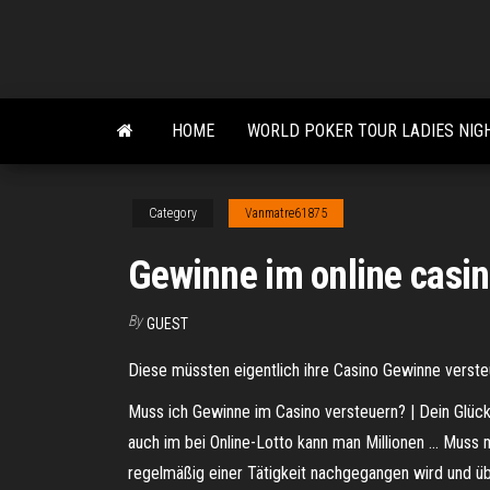
Skip
to
the
content
HOME
WORLD POKER TOUR LADIES NIG
Category
Vanmatre61875
Gewinne im online casin
By
GUEST
Diese müssten eigentlich ihre Casino Gewinne versteu
Muss ich Gewinne im Casino versteuern? | Dein Glücks
auch im bei Online-Lotto kann man Millionen ... Muss
regelmäßig einer Tätigkeit nachgegangen wird und übe