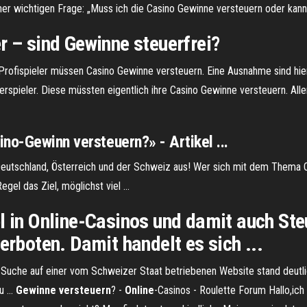
iner wichtigen Frage: „Muss ich die Casino Gewinne versteuern oder kann 
r – sind Gewinne steuerfrei?
rofispieler müssen Casino Gewinne versteuern. Eine Ausnahme sind hier d
erspieler. Diese müssten eigentlich ihre Casino Gewinne versteuern. Aller
no-Gewinn versteuern?» - Artikel ...
Deutschland, Österreich und der Schweiz aus! Wer sich mit dem Thema On
egel das Ziel, möglichst viel …
el in Online-Casinos und damit auch St
erboten. Damit handelt es sich ...
-Suche auf einer vom Schweizer Staat betriebenen Website stand deutli
 ...
Gewinne
versteuern
? -
Online
-Casinos - Roulette Forum Hallo,ic