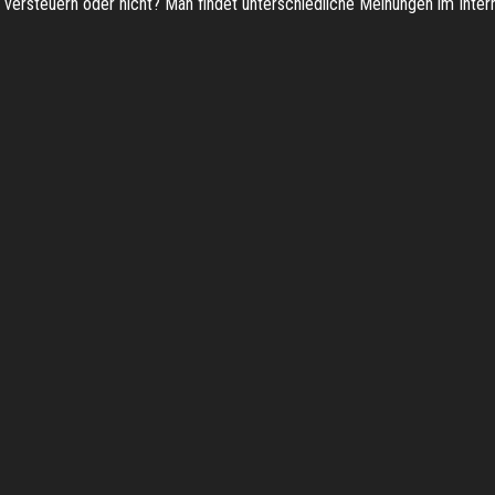
 versteuern oder nicht? Man findet unterschiedliche Meinungen im Inte