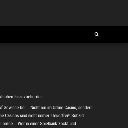
deutschen Finanzbehörden.
 Gewinne bei ... Nicht nur im Online Casino, sondern
ne Casinos sind nicht immer steuerfrei!! Sobald
online ... Wer in einer Spielbank zockt und