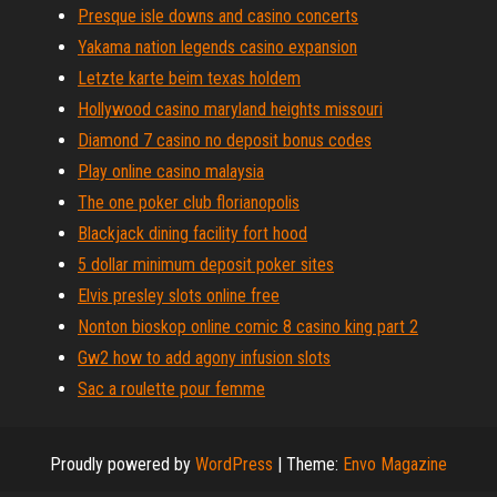
Presque isle downs and casino concerts
Yakama nation legends casino expansion
Letzte karte beim texas holdem
Hollywood casino maryland heights missouri
Diamond 7 casino no deposit bonus codes
Play online casino malaysia
The one poker club florianopolis
Blackjack dining facility fort hood
5 dollar minimum deposit poker sites
Elvis presley slots online free
Nonton bioskop online comic 8 casino king part 2
Gw2 how to add agony infusion slots
Sac a roulette pour femme
Proudly powered by
WordPress
|
Theme:
Envo Magazine