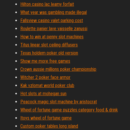
Hilton casino lac leamy forfait
What year was gambling made illegal
Fallsview casino valet parking cost
Roulette panier lave vaisselle zanussi
How to win at penny slot machines
Titus linear slot ceiling diffusers
Texas holdem poker old version
Show me more free games
Crown aussie millions poker championship
Witcher 2 poker face armor
Kak vzlomat world poker club
Hot slots at mohegan sun
Peacock magic slot machine by aristocrat
Wheel of fortune game puzzles category food & drink
Itoys wheel of fortune game
Custom poker tables long island