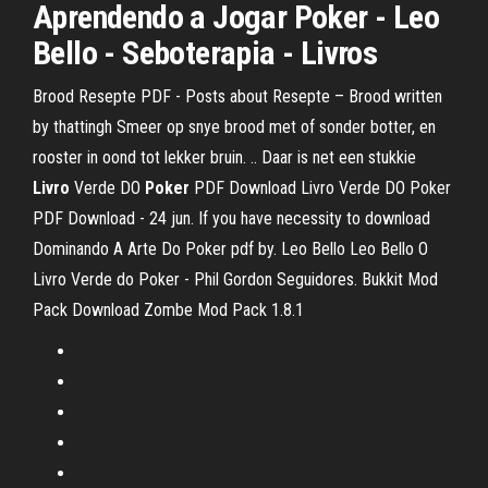
Aprendendo
a Jogar
Poker
- Leo
Bello - Seboterapia -
Livros
Brood Resepte PDF - Posts about Resepte – Brood written
by thattingh Smeer op snye brood met of sonder botter, en
rooster in oond tot lekker bruin. .. Daar is net een stukkie
Livro
Verde DO
Poker
PDF Download
Livro Verde DO Poker
PDF Download - 24 jun. If you have necessity to download
Dominando A Arte Do Poker pdf by. Leo Bello Leo Bello O
Livro Verde do Poker - Phil Gordon Seguidores.
Bukkit Mod
Pack Download Zombe Mod Pack 1.8.1