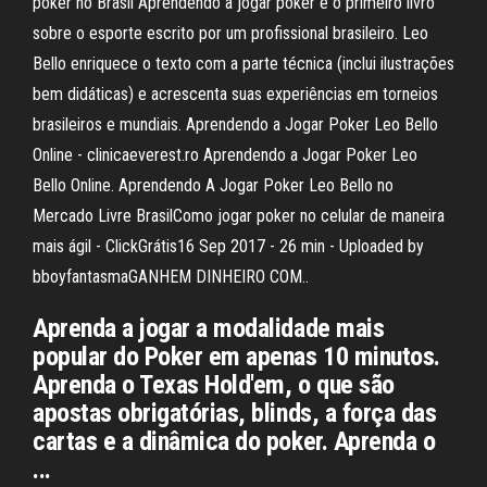
poker no Brasil Aprendendo a jogar poker é o primeiro livro
sobre o esporte escrito por um profissional brasileiro. Leo
Bello enriquece o texto com a parte técnica (inclui ilustrações
bem didáticas) e acrescenta suas experiências em torneios
brasileiros e mundiais. Aprendendo a Jogar Poker Leo Bello
Online - clinicaeverest.ro Aprendendo a Jogar Poker Leo
Bello Online. Aprendendo A Jogar Poker Leo Bello no
Mercado Livre BrasilComo jogar poker no celular de maneira
mais ágil - ClickGrátis16 Sep 2017 - 26 min - Uploaded by
bboyfantasmaGANHEM DINHEIRO COM..
Aprenda a jogar a modalidade mais
popular do Poker em apenas 10 minutos.
Aprenda o Texas Hold'em, o que são
apostas obrigatórias, blinds, a força das
cartas e a dinâmica do poker. Aprenda o
...