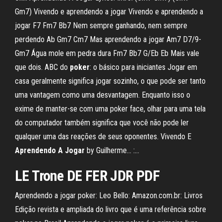
Gm7) Vivendo e aprendendo a jogar Vivendo e aprendendo a
jogar F7 Fm7 Bb7 Nem sempre ganhando, nem sempre
perdendo Ab Gm7 Cm7 Mas aprendendo a jogar Am7 D7/9-
Gm7 Água mole em pedra dura Fm7 Bb7 G/Eb Eb Mais vale
que dois. ABC do
poker
: o básico para iniciantes Jogar em
casa geralmente significa jogar sozinho, o que pode ser tanto
uma vantagem como uma desvantagem. Enquanto isso o
exime de manter-se com uma poker face, olhar para uma tela
do computador também significa que você não pode ler
qualquer uma das reações de seus oponentes. Vivendo E
Aprendendo
A
Jogar
by Guilherme... :…
LE Trone DE FER JDR PDF
Aprendendo a jogar poker: Leo Bello: Amazon.com.br: Livros
Edição revista e ampliada do livro que é uma referência sobre